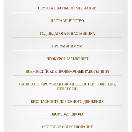
СЛУЖБА ШКОЛЬНОЙ МЕДИАЦИИ
НАСТАВНИЧЕСТВО
ГОД ПЕДАГОГА И НАСТАВНИКА
ПРОФМИНИМУМ
ПРОКУРОР РАЗЪЯСНЯЕТ
ВСЕРОССИЙСКИЕ ПРОВЕРОЧНЫЕ РАБОТЫ (ВПР)
НАВИГАТОР ПРОФИЛАКТИКИ (ПОДРОСТКИ, РОДИТЕЛИ,
ПЕДАГОГИ)
БЕЗОПАСНОСТЬ ДОРОЖНОГО ДВИЖЕНИЯ
ЗДОРОВАЯ ШКОЛА
ИТОГОВОЕ СОБЕСЕДОВАНИЕ