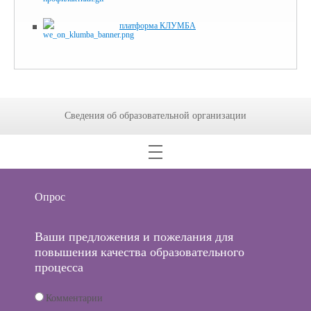
платформа КЛУМБА
Сведения об образовательной организации
Опрос
Ваши предложения и пожелания для
повышения качества образовательного
процесса
Комментарии