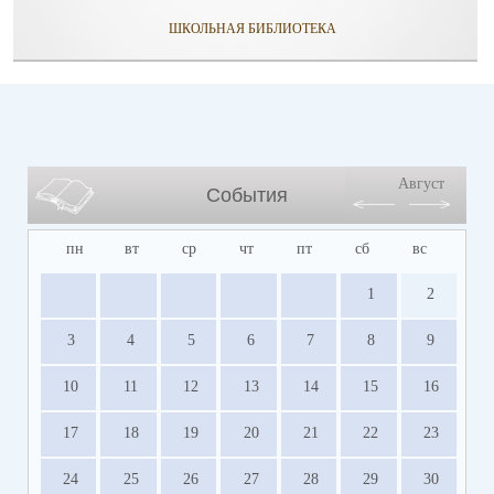
ШКОЛЬНАЯ БИБЛИОТЕКА
Август
События
пн
вт
ср
чт
пт
сб
вс
1
2
3
4
5
6
7
8
9
10
11
12
13
14
15
16
17
18
19
20
21
22
23
24
25
26
27
28
29
30