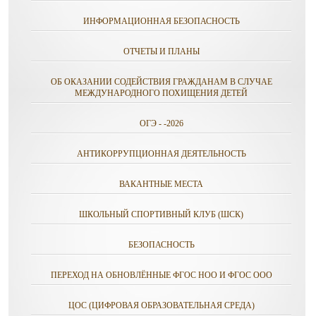
ИНФОРМАЦИОННАЯ БЕЗОПАСНОСТЬ
ОТЧЕТЫ И ПЛАНЫ
ОБ ОКАЗАНИИ СОДЕЙСТВИЯ ГРАЖДАНАМ В СЛУЧАЕ
МЕЖДУНАРОДНОГО ПОХИЩЕНИЯ ДЕТЕЙ
ОГЭ - -2026
АНТИКОРРУПЦИОННАЯ ДЕЯТЕЛЬНОСТЬ
ВАКАНТНЫЕ МЕСТА
ШКОЛЬНЫЙ СПОРТИВНЫЙ КЛУБ (ШСК)
БЕЗОПАСНОСТЬ
ПЕРЕХОД НА ОБНОВЛЁННЫЕ ФГОС НОО И ФГОС ООО
ЦОС (ЦИФРОВАЯ ОБРАЗОВАТЕЛЬНАЯ СРЕДА)