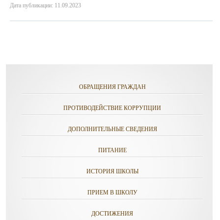
Дата публикации: 11.09.2023
ОБРАЩЕНИЯ ГРАЖДАН
ПРОТИВОДЕЙСТВИЕ КОРРУПЦИИ
ДОПОЛНИТЕЛЬНЫЕ СВЕДЕНИЯ
ПИТАНИЕ
ИСТОРИЯ ШКОЛЫ
ПРИЕМ В ШКОЛУ
ДОСТИЖЕНИЯ