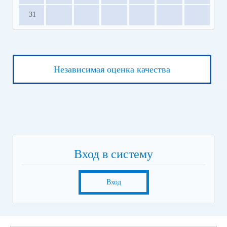
31
Независимая оценка качества
Вход в систему
Вход