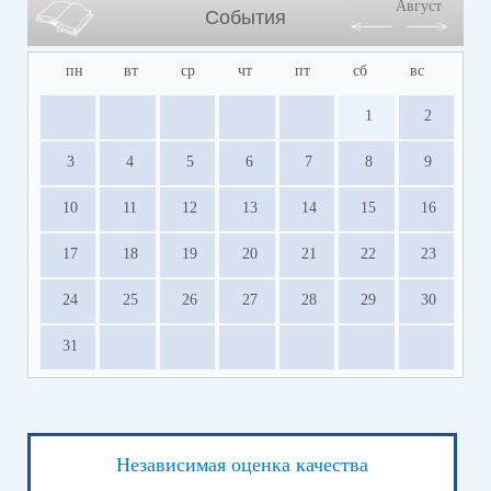
Август
События
пн
вт
ср
чт
пт
сб
вс
1
2
3
4
5
6
7
8
9
10
11
12
13
14
15
16
17
18
19
20
21
22
23
24
25
26
27
28
29
30
31
Независимая оценка качества