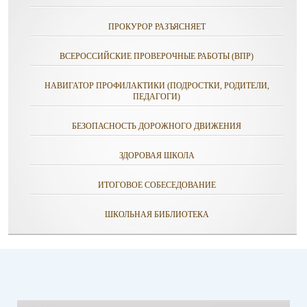
ПРОКУРОР РАЗЪЯСНЯЕТ
ВСЕРОССИЙСКИЕ ПРОВЕРОЧНЫЕ РАБОТЫ (ВПР)
НАВИГАТОР ПРОФИЛАКТИКИ (ПОДРОСТКИ, РОДИТЕЛИ,
ПЕДАГОГИ)
БЕЗОПАСНОСТЬ ДОРОЖНОГО ДВИЖЕНИЯ
ЗДОРОВАЯ ШКОЛА
ИТОГОВОЕ СОБЕСЕДОВАНИЕ
ШКОЛЬНАЯ БИБЛИОТЕКА