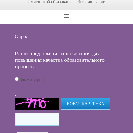
Сведения об образовательной организации
Опрос
Ваши предложения и пожелания для
повышения качества образовательного
процесса
Комментарии
НОВАЯ КАРТИНКА