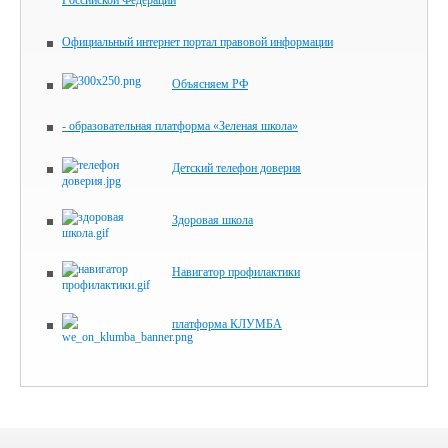
Российской Федерации
Официальный интернет портал правовой информации
Объясняем РФ
- образовательная платформа «Зеленая школа»
Детский телефон доверия
Здоровая школа
Навигатор профилактики
платформа КЛУМБА