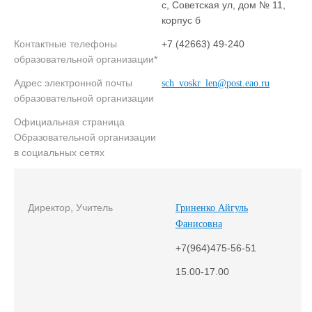
с, Советская ул, дом № 11,
корпус б
Контактные телефоны
+7 (42663) 49-240
образовательной организации*
Адрес электронной почты
sch_voskr_len@post.eao.ru
образовательной организации
Официальная страница
Образовательной организации
в социальных сетях
Директор, Учитель
Гриненко Айгуль
Фанисовна
+7(964)475-56-51
15.00-17.00