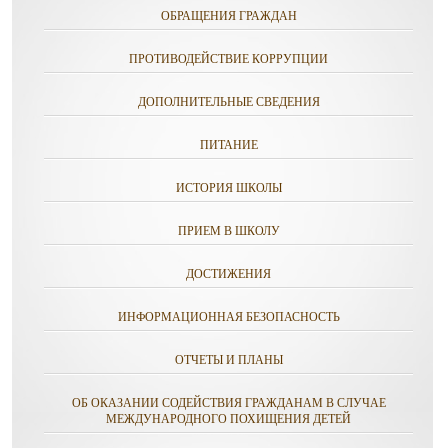
ОБРАЩЕНИЯ ГРАЖДАН
ПРОТИВОДЕЙСТВИЕ КОРРУПЦИИ
ДОПОЛНИТЕЛЬНЫЕ СВЕДЕНИЯ
ПИТАНИЕ
ИСТОРИЯ ШКОЛЫ
ПРИЕМ В ШКОЛУ
ДОСТИЖЕНИЯ
ИНФОРМАЦИОННАЯ БЕЗОПАСНОСТЬ
ОТЧЕТЫ И ПЛАНЫ
ОБ ОКАЗАНИИ СОДЕЙСТВИЯ ГРАЖДАНАМ В СЛУЧАЕ
МЕЖДУНАРОДНОГО ПОХИЩЕНИЯ ДЕТЕЙ