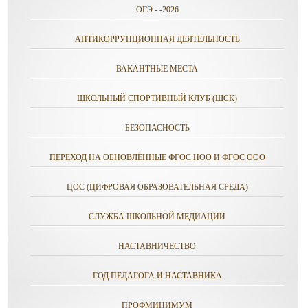
ОГЭ - -2026
АНТИКОРРУПЦИОННАЯ ДЕЯТЕЛЬНОСТЬ
ВАКАНТНЫЕ МЕСТА
ШКОЛЬНЫЙ СПОРТИВНЫЙ КЛУБ (ШСК)
БЕЗОПАСНОСТЬ
ПЕРЕХОД НА ОБНОВЛЁННЫЕ ФГОС НОО И ФГОС ООО
ЦОС (ЦИФРОВАЯ ОБРАЗОВАТЕЛЬНАЯ СРЕДА)
СЛУЖБА ШКОЛЬНОЙ МЕДИАЦИИ
НАСТАВНИЧЕСТВО
ГОД ПЕДАГОГА И НАСТАВНИКА
ПРОФМИНИМУМ