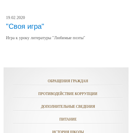
19.02.2020
"Своя игра"
Игра к уроку литературы "Любимые поэты"
ОБРАЩЕНИЯ ГРАЖДАН
ПРОТИВОДЕЙСТВИЕ КОРРУПЦИИ
ДОПОЛНИТЕЛЬНЫЕ СВЕДЕНИЯ
ПИТАНИЕ
ИСТОРИЯ ШКОЛЫ