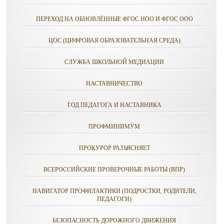
ПЕРЕХОД НА ОБНОВЛЁННЫЕ ФГОС НОО И ФГОС ООО
ЦОС (ЦИФРОВАЯ ОБРАЗОВАТЕЛЬНАЯ СРЕДА)
СЛУЖБА ШКОЛЬНОЙ МЕДИАЦИИ
НАСТАВНИЧЕСТВО
ГОД ПЕДАГОГА И НАСТАВНИКА
ПРОФМИНИМУМ
ПРОКУРОР РАЗЪЯСНЯЕТ
ВСЕРОССИЙСКИЕ ПРОВЕРОЧНЫЕ РАБОТЫ (ВПР)
НАВИГАТОР ПРОФИЛАКТИКИ (ПОДРОСТКИ, РОДИТЕЛИ,
ПЕДАГОГИ)
БЕЗОПАСНОСТЬ ДОРОЖНОГО ДВИЖЕНИЯ