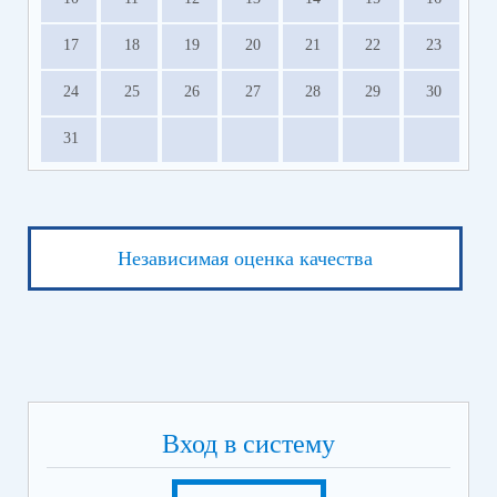
17
18
19
20
21
22
23
24
25
26
27
28
29
30
31
Независимая оценка качества
Вход в систему