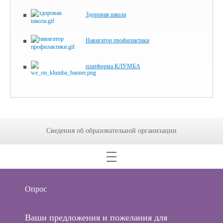
Здоровая школа
Навигатор профилактики
платформа КЛУМБА
Сведения об образовательной организации
Опрос
Ваши предложения и пожелания для