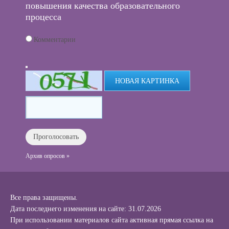
повышения качества образовательного
процесса
Комментарии
НОВАЯ КАРТИНКА
Архив опросов »
Все права защищены.
Дата последнего изменения на сайте: 31.07.2026
При использовании материалов сайта активная прямая ссылка на